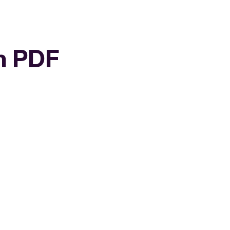
m PDF