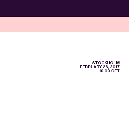
STOCKHOLM
FEBRUARY 28, 2017
16.00 CET