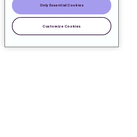
Only Essential Cookies
Customize Cookies