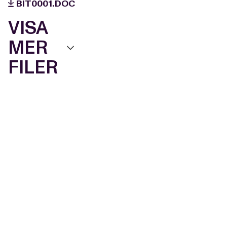
BIT0001.DOC
VISA
MER
FILER