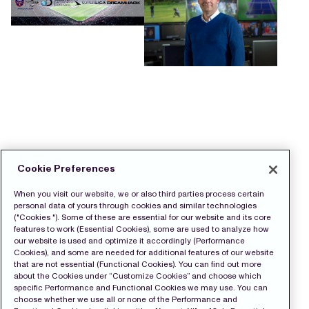
Cookie Preferences
When you visit our website, we or also third parties process certain
personal data of yours through cookies and similar technologies
("Cookies "). Some of these are essential for our website and its core
features to work (Essential Cookies), some are used to analyze how
our website is used and optimize it accordingly (Performance
Cookies), and some are needed for additional features of our website
that are not essential (Functional Cookies). You can find out more
about the Cookies under “Customize Cookies” and choose which
specific Performance and Functional Cookies we may use. You can
choose whether we use all or none of the Performance and