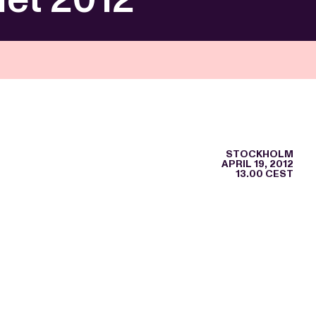
STOCKHOLM
APRIL 19, 2012
13.00 CEST