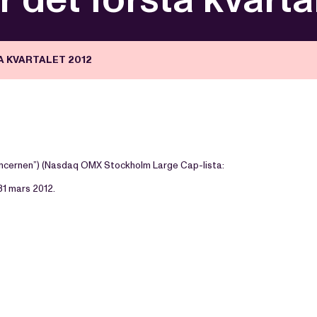
 KVARTALET 2012
koncernen”) (Nasdaq OMX Stockholm Large Cap-lista:
31 mars 2012.