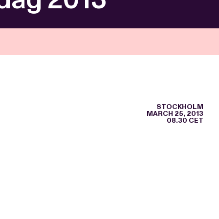
STOCKHOLM
MARCH 25, 2013
08.30 CET