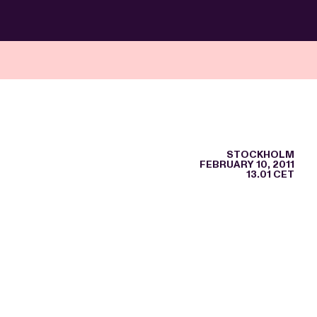
STOCKHOLM
FEBRUARY 10, 2011
13.01 CET