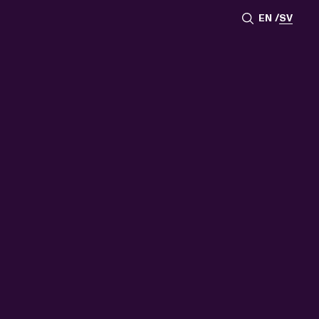
EN
SV