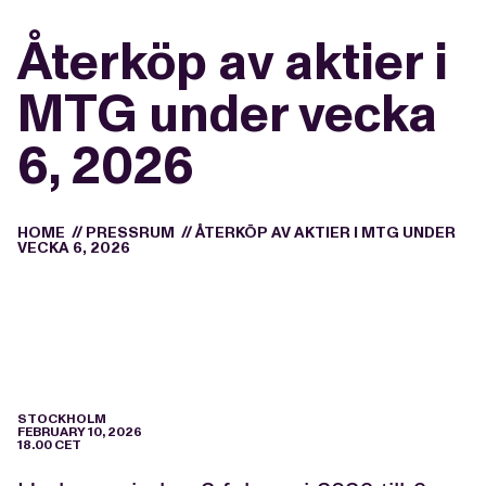
Återköp av aktier i
MTG under vecka
6, 2026
HOME
//
PRESSRUM
//
ÅTERKÖP AV AKTIER I MTG UNDER
VECKA 6, 2026
STOCKHOLM
FEBRUARY 10, 2026
18.00 CET