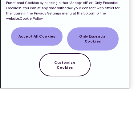
Functional Cookies by clicking either "Accept All" or "Only Essential
Cookies". You can at any time withdraw your consent with effect for
the future in the Privacy Settings menu at the bottom of the
website.
Cookie Policy
Accept All Cookies
Only Essential
Cookies
Customize
Cookies