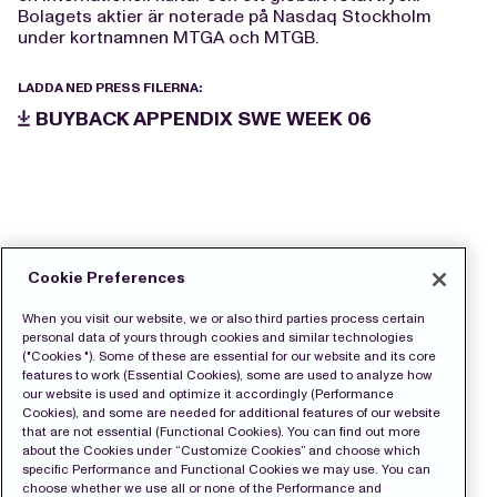
Bolagets aktier är noterade på Nasdaq Stockholm
under kortnamnen MTGA och MTGB.
LADDA NED PRESS FILERNA:
BUYBACK APPENDIX SWE WEEK 06
Cookie Preferences
When you visit our website, we or also third parties process certain
personal data of yours through cookies and similar technologies
("Cookies "). Some of these are essential for our website and its core
features to work (Essential Cookies), some are used to analyze how
our website is used and optimize it accordingly (Performance
Cookies), and some are needed for additional features of our website
that are not essential (Functional Cookies). You can find out more
about the Cookies under “Customize Cookies” and choose which
specific Performance and Functional Cookies we may use. You can
choose whether we use all or none of the Performance and