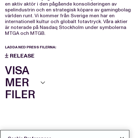
en aktiv aktör i den pågående konsolideringen av
spelindustrin och en strategisk köpare av gamingbolag
världen runt. Vi kommer från Sverige men har en
internationell kultur och globalt fotavtryck. Våra aktier
är noterade på Nasdaq Stockholm under symbolerna
MTGA och MTGB.
LADDA NED PRESS FILERNA:
RELEASE
VISA
MER
FILER