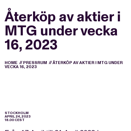
Återköp av aktier i
MTG under vecka
16, 2023
HOME
//
PRESSRUM
//
ÅTERKÖP AV AKTIER I MTG UNDER
VECKA 16, 2023
STOCKHOLM
APRIL 24, 2023
18.00 CEST