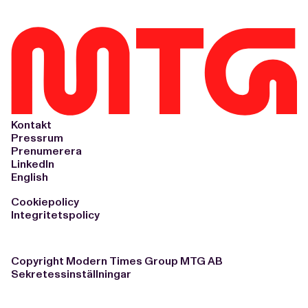
Kontakt
Pressrum
Prenumerera
LinkedIn
English
Cookiepolicy
Integritetspolicy
Copyright Modern Times Group MTG AB
Sekretessinställningar