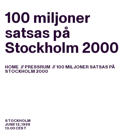
100 miljoner
satsas på
Stockholm 2000
HOME
//
PRESSRUM
//
100 MILJONER SATSAS PÅ
STOCKHOLM 2000
STOCKHOLM
JUNE 12, 1998
13.00 CEST