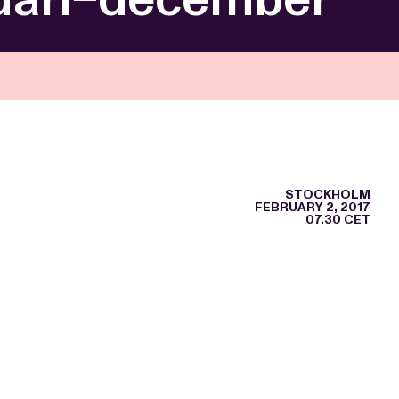
STOCKHOLM
FEBRUARY 2, 2017
07.30 CET